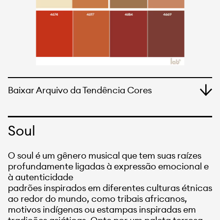
Baixar Arquivo da Tendência Cores
Soul
O soul é um gênero musical que tem suas raízes
profundamente ligadas à expressão emocional e
à autenticidade
padrões inspirados em diferentes culturas étnicas
ao redor do mundo, como tribais africanos,
motivos indígenas ou estampas inspiradas em