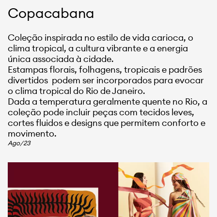
Copacabana
Coleção inspirada no estilo de vida carioca, o
clima tropical, a cultura vibrante e a energia
única associada à cidade.
Estampas florais, folhagens, tropicais e padrões
divertidos podem ser incorporados para evocar
o clima tropical do Rio de Janeiro.
Dada a temperatura geralmente quente no Rio, a
coleção pode incluir peças com tecidos leves,
cortes fluidos e designs que permitem conforto e
movimento.
Ago/23