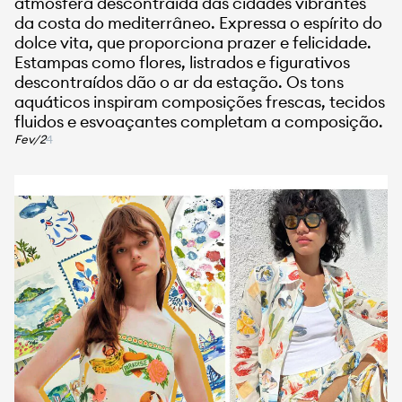
atmosfera descontraída das cidades vibrantes
da costa do mediterrâneo. Expressa o espírito do
dolce vita, que proporciona prazer e felicidade.
Estampas como flores, listrados e figurativos
descontraídos dão o ar da estação. Os tons
aquáticos inspiram composições frescas, tecidos
fluidos e esvoaçantes completam a composição.
Fev/2
4