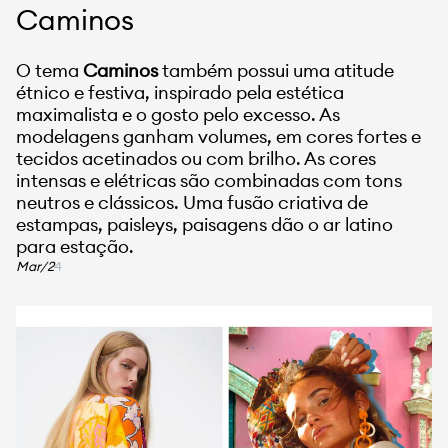
Caminos
O tema
Caminos
também possui uma atitude
étnico e festiva, inspirado pela estética
maximalista e o gosto pelo excesso. As
modelagens ganham volumes, em cores fortes e
tecidos acetinados ou com brilho. As cores
intensas e elétricas são combinadas com tons
neutros e clássicos. Uma fusão criativa de
estampas, paisleys, paisagens dão o ar latino
para estação.
Mar/2
4