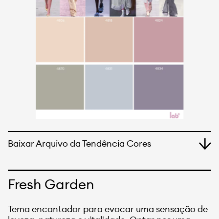
Baixar Arquivo da Tendência Cores
Fresh Garden
Tema encantador para evocar uma sensação de