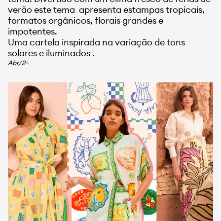
verão este tema apresenta estampas tropicais,
formatos orgânicos, florais grandes e
impotentes.
Uma cartela inspirada na variação de tons
solares e iluminados .
Abr/2
4