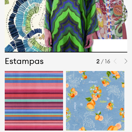
Estampas
2
/ 16