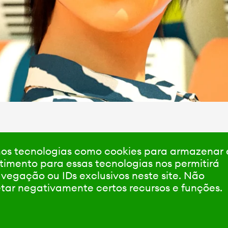
amos tecnologias como cookies para armazenar
timento para essas tecnologias nos permitirá
gação ou IDs exclusivos neste site. Não
etar negativamente certos recursos e funções.