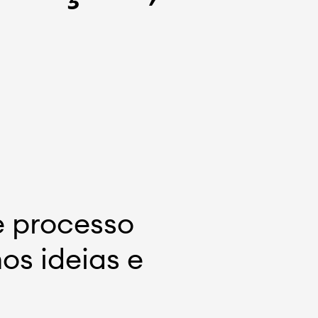
e processo
os ideias e