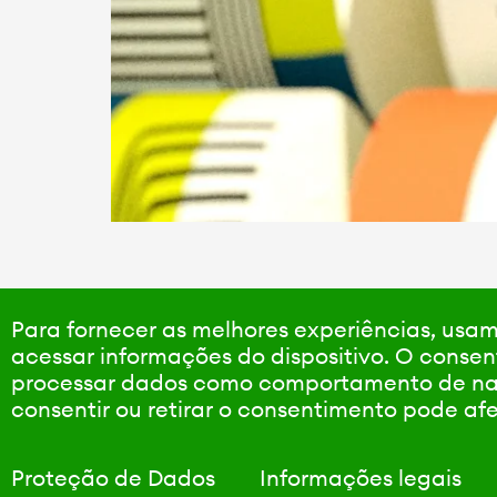
Para fornecer as melhores experiências, us
acessar informações do dispositivo. O consen
processar dados como comportamento de nave
consentir ou retirar o consentimento pode af
Proteção de Dados
Informações legais