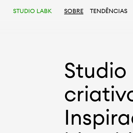
STUDIO LABK
SOBRE
TENDÊNCIAS
Studio
criativ
Inspir