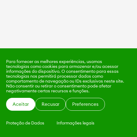
Para fornecer as melhores experiências, usamos
tecnologias como cookies para armazenar e/ou acessar
informações do dispositivo. O consentimento para essas
tecnologias nos permitirá processar dados como
comportamento de navegação ou IDs exclusivos neste site.
Não consentir ou retirar o consentimento pode afetar
negativamente certos recursos e funções.
Aceitar
Recusar
Preferences
Proteção de Dados
Informações legais
KALIMO
CONTATO