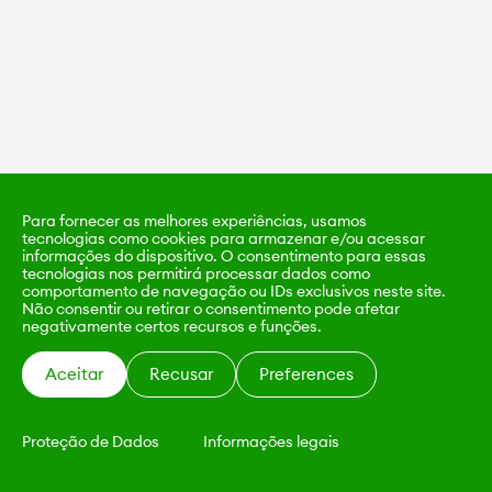
Para fornecer as melhores experiências, usamos
tecnologias como cookies para armazenar e/ou acessar
informações do dispositivo. O consentimento para essas
tecnologias nos permitirá processar dados como
comportamento de navegação ou IDs exclusivos neste site.
Não consentir ou retirar o consentimento pode afetar
negativamente certos recursos e funções.
Aceitar
Recusar
Preferences
Proteção de Dados
Informações legais
KALIMO
CONTATO