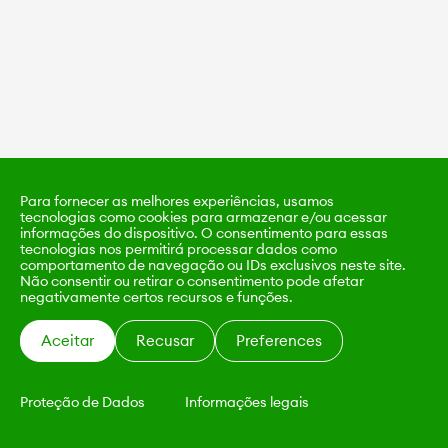
Para fornecer as melhores experiências, usamos
tecnologias como cookies para armazenar e/ou acessar
informações do dispositivo. O consentimento para essas
tecnologias nos permitirá processar dados como
comportamento de navegação ou IDs exclusivos neste site.
Não consentir ou retirar o consentimento pode afetar
negativamente certos recursos e funções.
Aceitar
Recusar
Preferences
Proteção de Dados
Informações legais
KALIMO
CONTATO