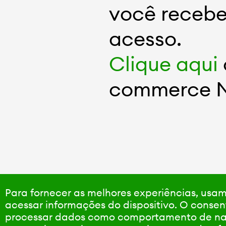
você recebe
acesso.
Clique aqui
commerce N
Para fornecer as melhores experiências, us
acessar informações do dispositivo. O consen
processar dados como comportamento de nave