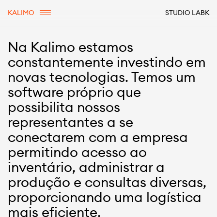
KALIMO
STUDIO LABK
Na Kalimo estamos
constantemente investindo em
novas tecnologias. Temos um
software próprio que
possibilita nossos
representantes a se
conectarem com a empresa
permitindo acesso ao
inventário, administrar a
produção e consultas diversas,
proporcionando uma logística
mais eficiente.