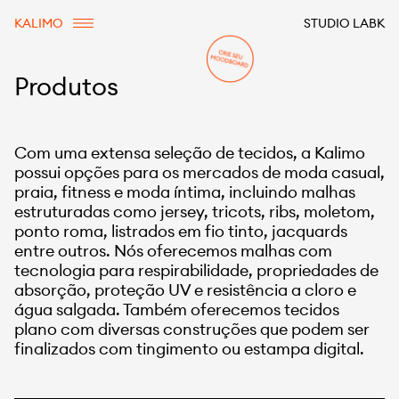
KALIMO
STUDIO LABK
Produtos
Com uma extensa seleção de tecidos, a Kalimo
possui opções para os mercados de moda casual,
praia, fitness e moda íntima, incluindo malhas
estruturadas como jersey, tricots, ribs, moletom,
ponto roma, listrados em fio tinto, jacquards
entre outros. Nós oferecemos malhas com
tecnologia para respirabilidade, propriedades de
absorção, proteção UV e resistência a cloro e
água salgada. Também oferecemos tecidos
plano com diversas construções que podem ser
finalizados com tingimento ou estampa digital.