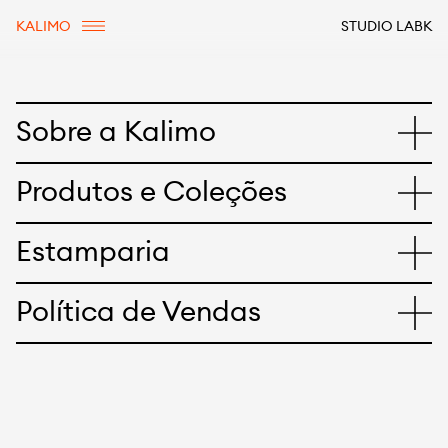
KALIMO
STUDIO LABK
Sobre a Kalimo
Produtos e Coleções
Estamparia
Política de Vendas