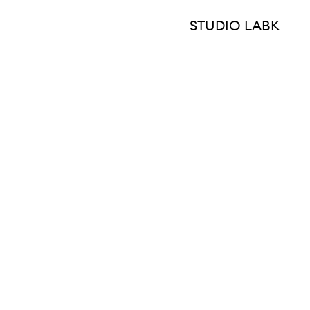
STUDIO LABK