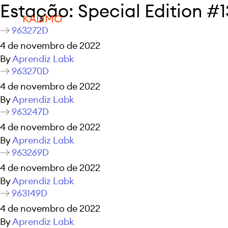
Estação:
Special Edition #1
KALIMO
963272D
4 de novembro de 2022
By
Aprendiz Labk
963270D
4 de novembro de 2022
By
Aprendiz Labk
963247D
4 de novembro de 2022
By
Aprendiz Labk
963269D
4 de novembro de 2022
By
Aprendiz Labk
963149D
4 de novembro de 2022
By
Aprendiz Labk