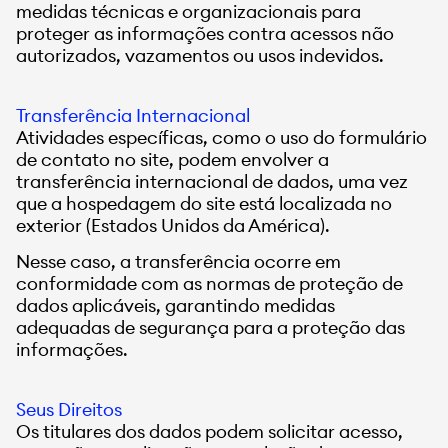
medidas técnicas e organizacionais para
proteger as informações contra acessos não
autorizados, vazamentos ou usos indevidos.
Transferência Internacional
Atividades específicas, como o uso do formulário
de contato no site, podem envolver a
transferência internacional de dados, uma vez
que a hospedagem do site está localizada no
exterior (Estados Unidos da América).
Nesse caso, a transferência ocorre em
conformidade com as normas de proteção de
dados aplicáveis, garantindo medidas
adequadas de segurança para a proteção das
informações.
Seus Direitos
Os titulares dos dados podem solicitar acesso,