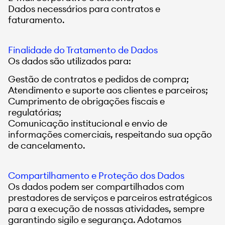
Dados necessários para contratos e
faturamento.
Finalidade do Tratamento de Dados
Os dados são utilizados para:
Gestão de contratos e pedidos de compra;
Atendimento e suporte aos clientes e parceiros;
Cumprimento de obrigações fiscais e
regulatórias;
Comunicação institucional e envio de
informações comerciais, respeitando sua opção
de cancelamento.
Compartilhamento e Proteção dos Dados
Os dados podem ser compartilhados com
prestadores de serviços e parceiros estratégicos
para a execução de nossas atividades, sempre
garantindo sigilo e segurança. Adotamos