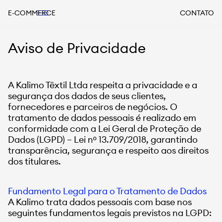
E-COMMERCE
CONTATO
Aviso de Privacidade
A Kalimo Têxtil Ltda respeita a privacidade e a
segurança dos dados de seus clientes,
fornecedores e parceiros de negócios. O
tratamento de dados pessoais é realizado em
conformidade com a Lei Geral de Proteção de
Dados (LGPD) – Lei nº 13.709/2018, garantindo
transparência, segurança e respeito aos direitos
dos titulares.
Fundamento Legal para o Tratamento de Dados
A Kalimo trata dados pessoais com base nos
seguintes fundamentos legais previstos na LGPD: