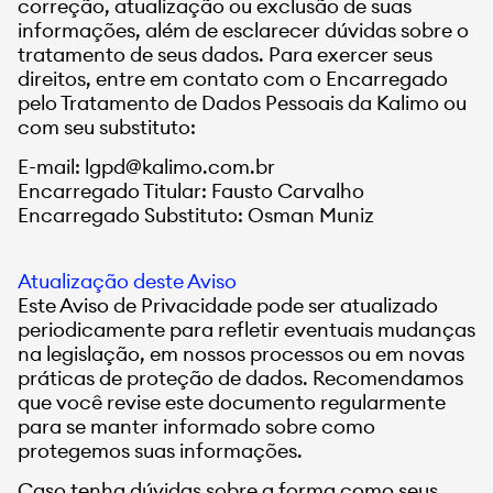
correção, atualização ou exclusão de suas
informações, além de esclarecer dúvidas sobre o
tratamento de seus dados. Para exercer seus
direitos, entre em contato com o Encarregado
pelo Tratamento de Dados Pessoais da Kalimo ou
com seu substituto:
E-mail: lgpd@kalimo.com.br
Encarregado Titular: Fausto Carvalho
Encarregado Substituto: Osman Muniz
Atualização deste Aviso
Este Aviso de Privacidade pode ser atualizado
periodicamente para refletir eventuais mudanças
na legislação, em nossos processos ou em novas
práticas de proteção de dados. Recomendamos
que você revise este documento regularmente
para se manter informado sobre como
protegemos suas informações.
Caso tenha dúvidas sobre a forma como seus