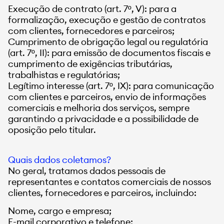
Execução de contrato (art. 7º, V): para a
formalização, execução e gestão de contratos
com clientes, fornecedores e parceiros;
Cumprimento de obrigação legal ou regulatória
(art. 7º, II): para emissão de documentos fiscais e
cumprimento de exigências tributárias,
trabalhistas e regulatórias;
Legítimo interesse (art. 7º, IX): para comunicação
com clientes e parceiros, envio de informações
comerciais e melhoria dos serviços, sempre
garantindo a privacidade e a possibilidade de
oposição pelo titular.
Quais dados coletamos?
No geral, tratamos dados pessoais de
representantes e contatos comerciais de nossos
clientes, fornecedores e parceiros, incluindo:
Nome, cargo e empresa;
E-mail corporativo e telefone;