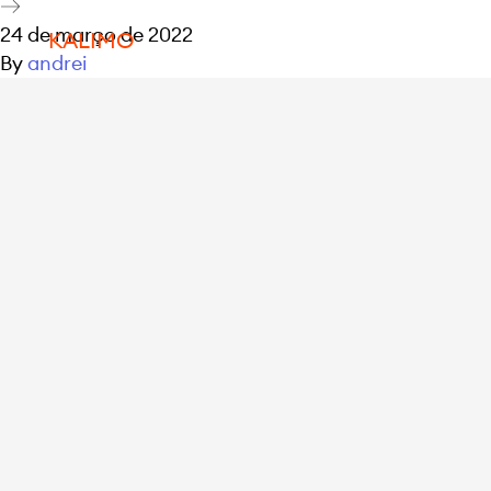
24 de março de 2022
KALIMO
By
andrei