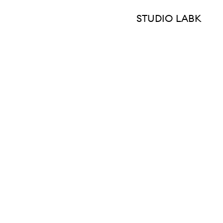
STUDIO LABK