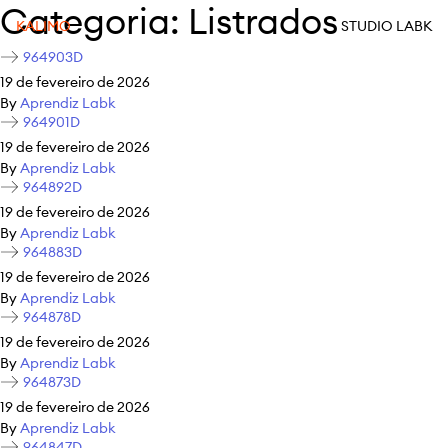
Categoria:
Listrados
KALIMO
STUDIO LABK
964903D
19 de fevereiro de 2026
By
Aprendiz Labk
964901D
19 de fevereiro de 2026
By
Aprendiz Labk
964892D
19 de fevereiro de 2026
By
Aprendiz Labk
964883D
19 de fevereiro de 2026
By
Aprendiz Labk
964878D
19 de fevereiro de 2026
By
Aprendiz Labk
964873D
19 de fevereiro de 2026
By
Aprendiz Labk
964847D